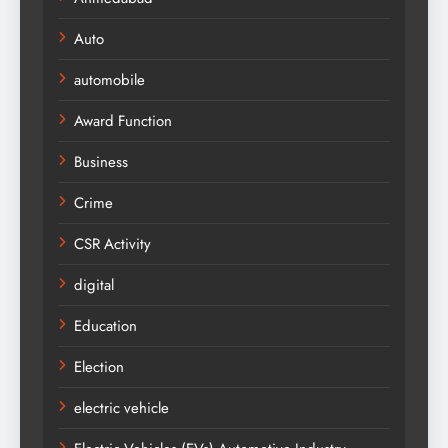
Auto
automobile
Award Function
Business
Crime
CSR Activity
digital
Education
Election
electric vehicle