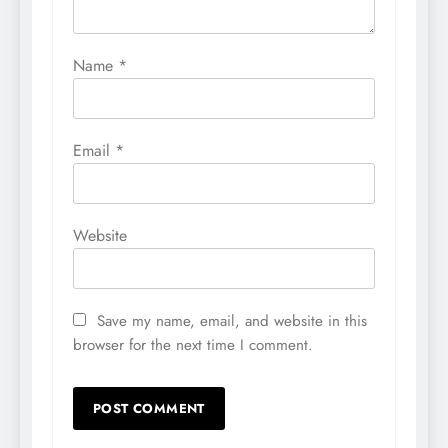
Name
*
Email
*
Website
Save my name, email, and website in this
browser for the next time I comment.