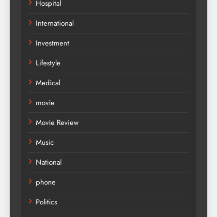
Hospital
International
Investment
Lifestyle
Medical
movie
Movie Review
Music
National
phone
Politics