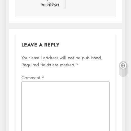
આયોજન
LEAVE A REPLY
Your email address will not be published.
Required fields are marked
*
Comment
*