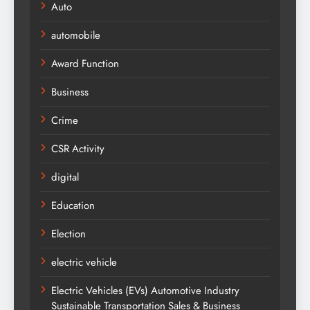
Auto
automobile
Award Function
Business
Crime
CSR Activity
digital
Education
Election
electric vehicle
Electric Vehicles (EVs) Automotive Industry
Sustainable Transportation Sales & Business