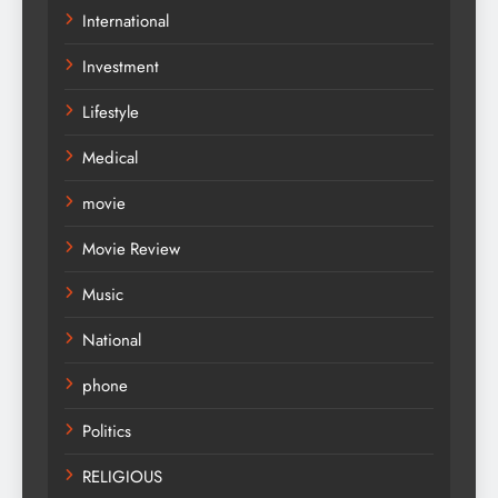
International
Investment
Lifestyle
Medical
movie
Movie Review
Music
National
phone
Politics
RELIGIOUS