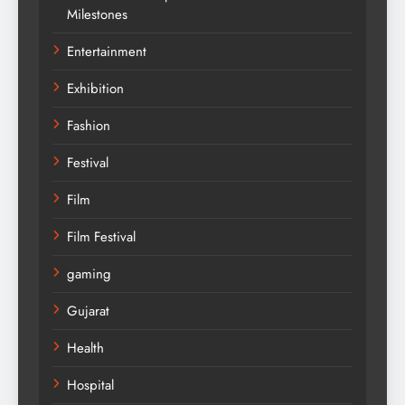
Milestones
Entertainment
Exhibition
Fashion
Festival
Film
Film Festival
gaming
Gujarat
Health
Hospital