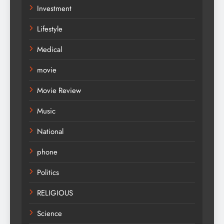
Investment
Lifestyle
Medical
movie
Movie Review
Music
National
phone
Politics
RELIGIOUS
Science