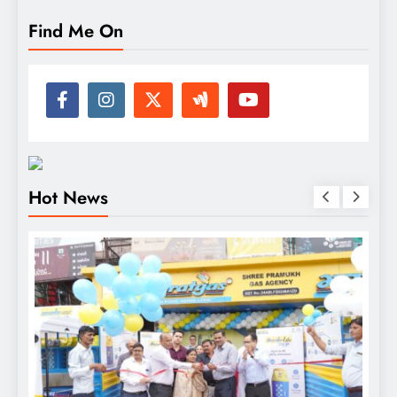
Find Me On
Hot News