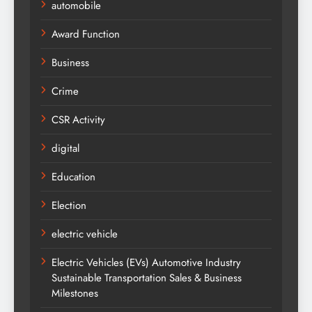
automobile
Award Function
Business
Crime
CSR Activity
digital
Education
Election
electric vehicle
Electric Vehicles (EVs) Automotive Industry
Sustainable Transportation Sales & Business
Milestones