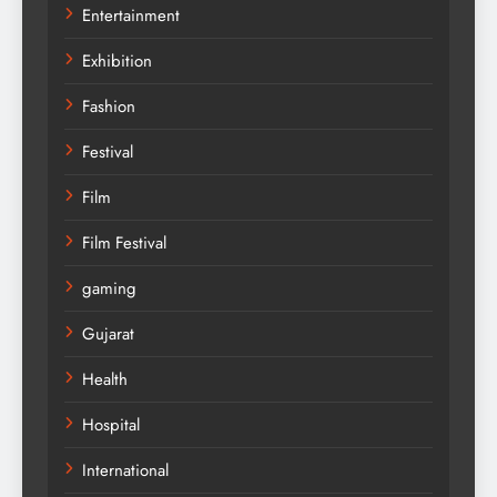
Entertainment
Exhibition
Fashion
Festival
Film
Film Festival
gaming
Gujarat
Health
Hospital
International