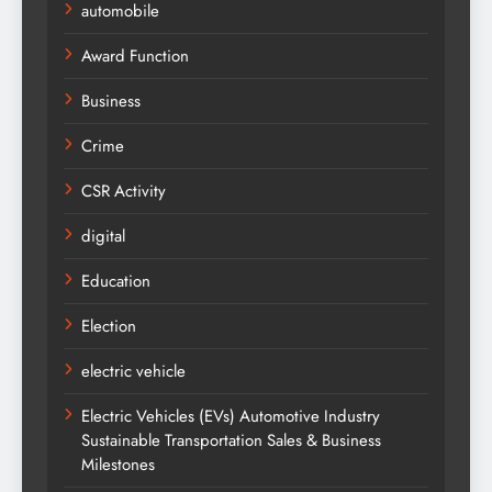
automobile
Award Function
Business
Crime
CSR Activity
digital
Education
Election
electric vehicle
Electric Vehicles (EVs) Automotive Industry
Sustainable Transportation Sales & Business
Milestones