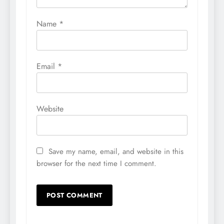
Name
*
Email
*
Website
Save my name, email, and website in this
browser for the next time I comment.