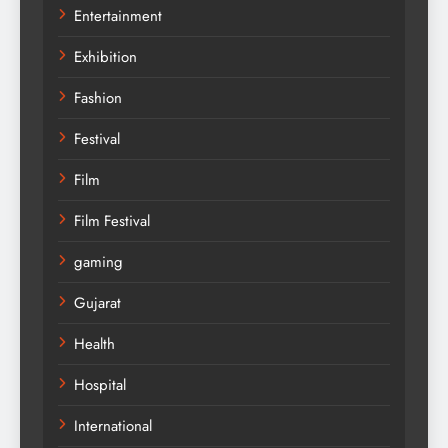
Entertainment
Exhibition
Fashion
Festival
Film
Film Festival
gaming
Gujarat
Health
Hospital
International