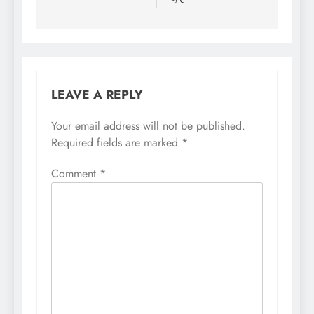
LEAVE A REPLY
Your email address will not be published.
Required fields are marked
*
Comment
*