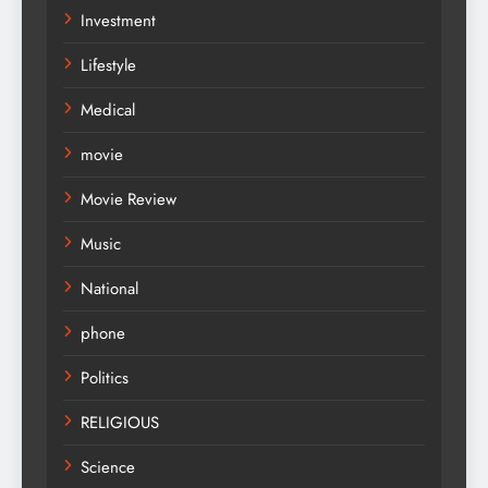
Investment
Lifestyle
Medical
movie
Movie Review
Music
National
phone
Politics
RELIGIOUS
Science