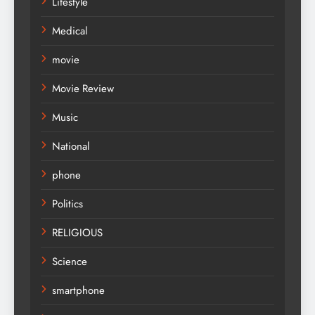
Lifestyle
Medical
movie
Movie Review
Music
National
phone
Politics
RELIGIOUS
Science
smartphone