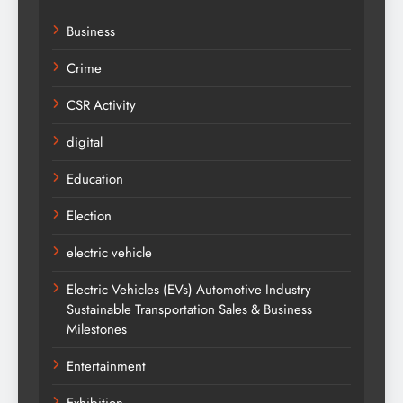
Business
Crime
CSR Activity
digital
Education
Election
electric vehicle
Electric Vehicles (EVs) Automotive Industry
Sustainable Transportation Sales & Business
Milestones
Entertainment
Exhibition