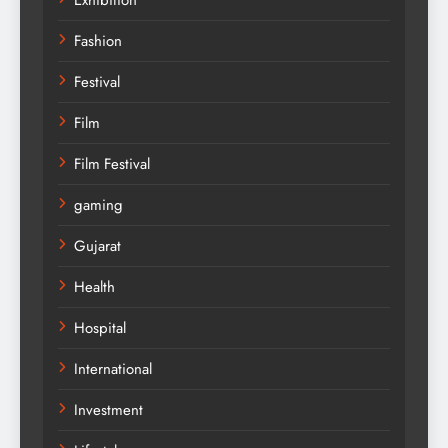
Fashion
Festival
Film
Film Festival
gaming
Gujarat
Health
Hospital
International
Investment