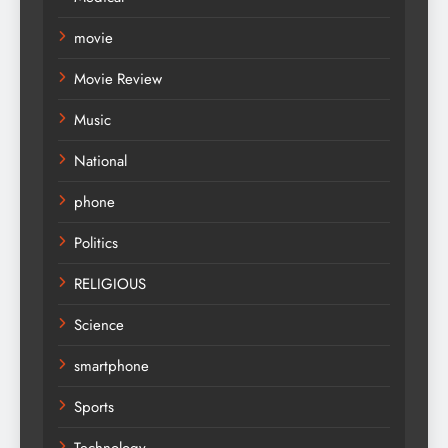
movie
Movie Review
Music
National
phone
Politics
RELIGIOUS
Science
smartphone
Sports
Technology