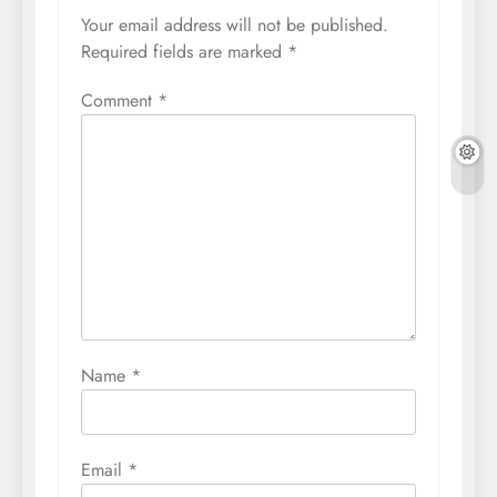
Your email address will not be published.
Required fields are marked
*
Comment
*
Name
*
Email
*