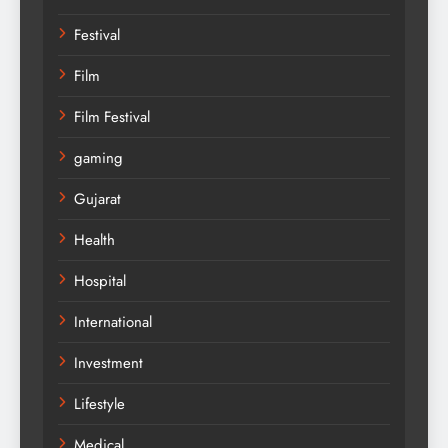
Festival
Film
Film Festival
gaming
Gujarat
Health
Hospital
International
Investment
Lifestyle
Medical