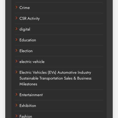
Crime
CSR Activity
digital
Education
Election
electric vehicle
Electric Vehicles (EVs) Automotive Industry
Sustainable Transportation Sales & Business
Milestones
Entertainment
Exhibition
Fashion