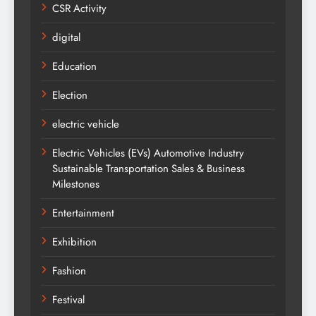
CSR Activity
digital
Education
Election
electric vehicle
Electric Vehicles (EVs) Automotive Industry
Sustainable Transportation Sales & Business
Milestones
Entertainment
Exhibition
Fashion
Festival