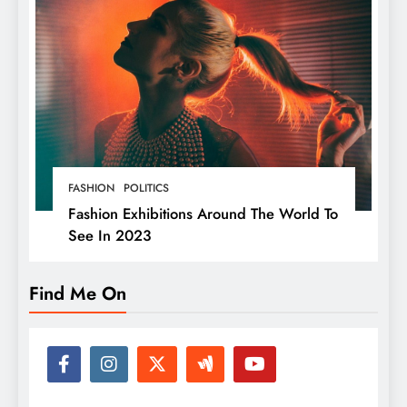
FASHION
POLITICS
Fashion Exhibitions Around The World To
See In 2023
Find Me On