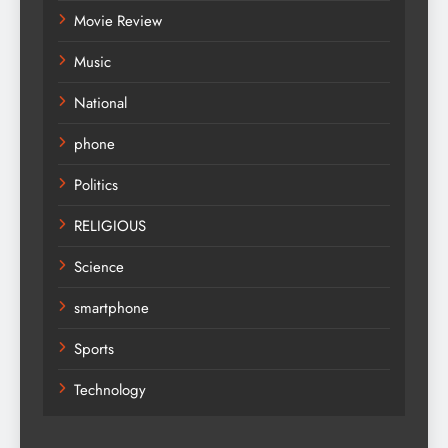
Movie Review
Music
National
phone
Politics
RELIGIOUS
Science
smartphone
Sports
Technology