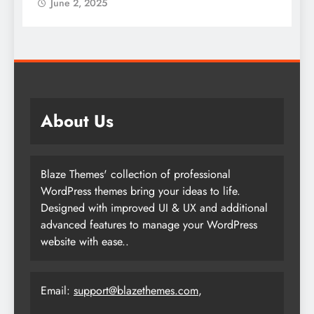
June 2, 2025
About Us
Blaze Themes' collection of professional
WordPress themes bring your ideas to life.
Designed with improved UI & UX and additional
advanced features to manage your WordPress
website with ease..
Email:
support@blazethemes.com
,