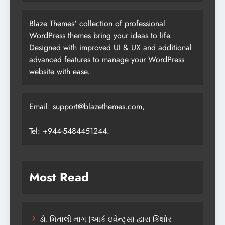
Blaze Themes' collection of professional
WordPress themes bring your ideas to life.
Designed with improved UI & UX and additional
advanced features to manage your WordPress
website with ease..
Email:
support@blazethemes.com
,
Tel: +944-5484451244.
Most Read
ડો. મિતાલી નાગ (આર્ક ઇવેન્ટ્સ) દ્વારા કિશોર