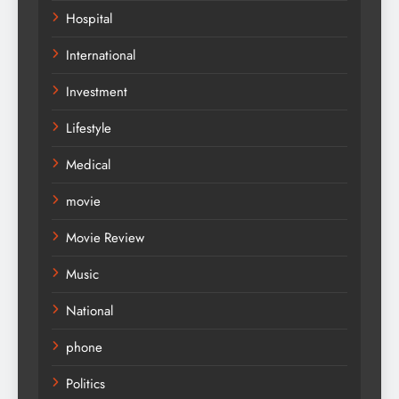
Hospital
International
Investment
Lifestyle
Medical
movie
Movie Review
Music
National
phone
Politics