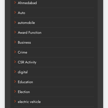
Ahmedabad
Auto
automobile
Award Function
Business
Crime
CSR Activity
digital
Education
Election
electric vehicle