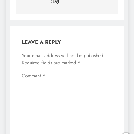
માણી
LEAVE A REPLY
Your email address will not be published.
Required fields are marked
*
Comment
*