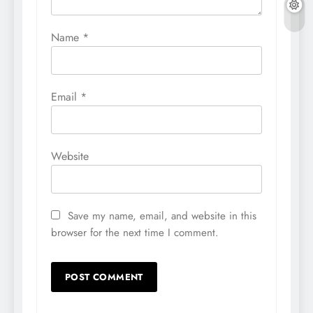
Name
*
Email
*
Website
Save my name, email, and website in this
browser for the next time I comment.