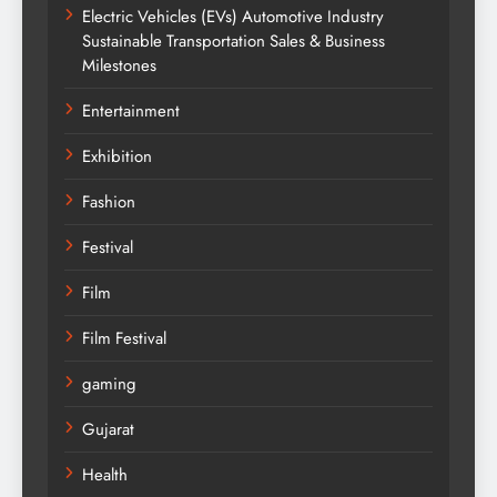
Electric Vehicles (EVs) Automotive Industry
Sustainable Transportation Sales & Business
Milestones
Entertainment
Exhibition
Fashion
Festival
Film
Film Festival
gaming
Gujarat
Health