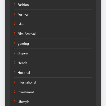
Fashion
Festival
Film
Film Festival
gaming
Gujarat
Health
Hospital
International
Investment
Lifestyle