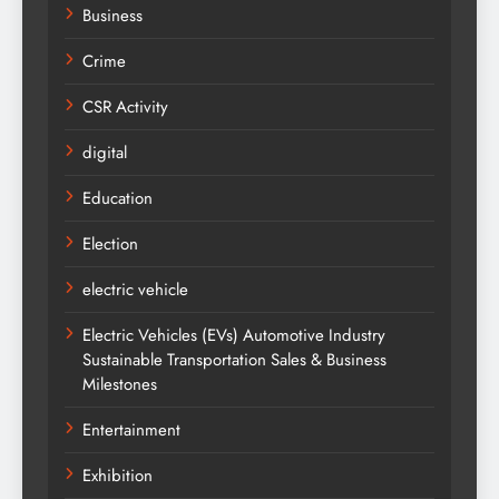
Business
Crime
CSR Activity
digital
Education
Election
electric vehicle
Electric Vehicles (EVs) Automotive Industry
Sustainable Transportation Sales & Business
Milestones
Entertainment
Exhibition