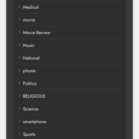
Medical
movie
Movie Review
Music
National
phone
Politics
RELIGIOUS
Science
smartphone
Sports