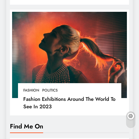
બ્રાન્ડના માલિક છે,
FASHION
POLITICS
Fashion Exhibitions Around The World To
See In 2023
Find Me On