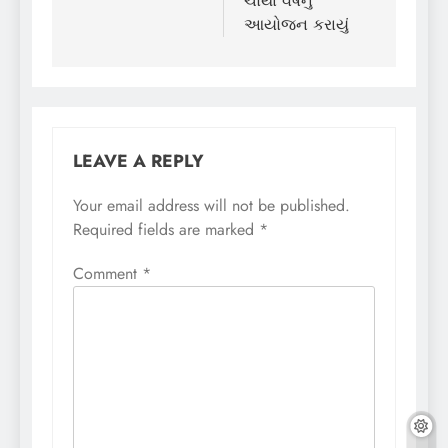
ચોથા વર્ષનું
આયોજન કરાયું
LEAVE A REPLY
Your email address will not be published.
Required fields are marked
*
Comment
*