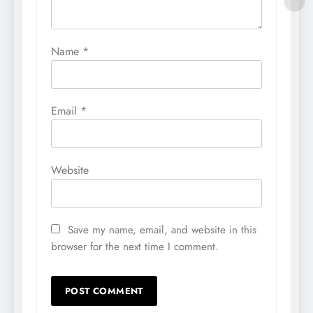
Name
*
Email
*
Website
Save my name, email, and website in this
browser for the next time I comment.