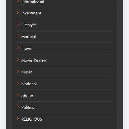
International
Investment
Lifestyle
Medical
movie
Movie Review
Music
National
phone
Politics
RELIGIOUS