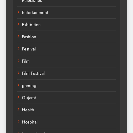
Milestones
Entertainment
Exhibition
Fashion
Festival
Film
Film Festival
gaming
Gujarat
Health
Hospital