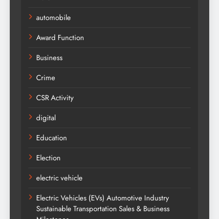
automobile
Award Function
Business
Crime
CSR Activity
digital
Education
Election
electric vehicle
Electric Vehicles (EVs) Automotive Industry
Sustainable Transportation Sales & Business