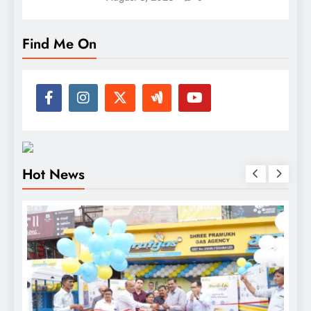
Find Me On
Hot News