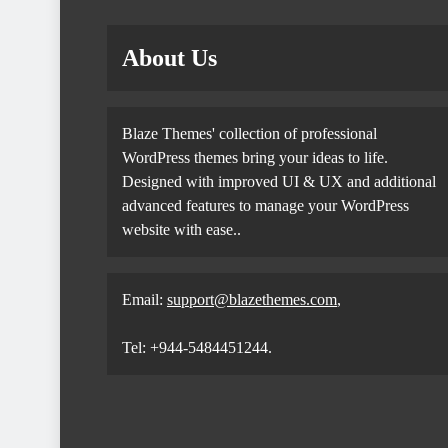
About Us
Blaze Themes' collection of professional
WordPress themes bring your ideas to life.
Designed with improved UI & UX and additional
advanced features to manage your WordPress
website with ease..
Email:
support@blazethemes.com
,
Tel: +944-5484451244.