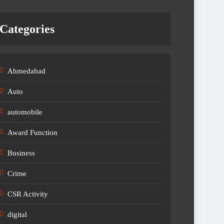
Categories
Ahmedabad
Auto
automobile
Award Function
Business
Crime
CSR Activity
digital