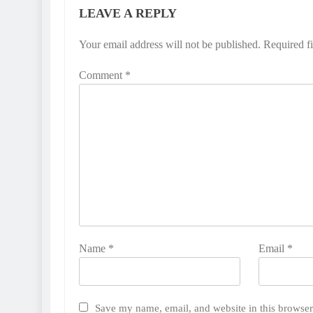
LEAVE A REPLY
Your email address will not be published.
Required f
Comment
*
Name
*
Email
*
Save my name, email, and website in this browser