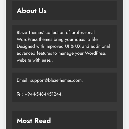
About Us
Blaze Themes' collection of professional
WordPress themes bring your ideas to life.
Designed with improved UI & UX and additional
advanced features to manage your WordPress
website with ease..
Email:
support@blazethemes.com
,
Tel: +944-5484451244.
Most Read