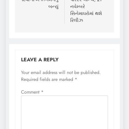
બન્યું
નવેમ્બરે
સિનેમાઘરોમાં થશે
રિલીઝ
LEAVE A REPLY
Your email address will not be published.
Required fields are marked
*
Comment
*