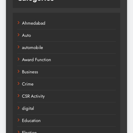
Ahmedabad
Auto
automobile
Award Function
Business
Crime
CSR Activity
digital
Education
Election