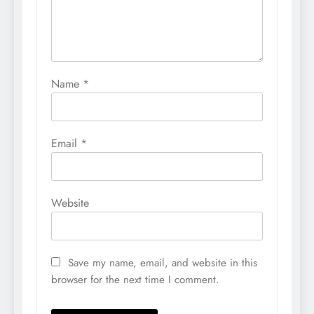
Name
*
Email
*
Website
Save my name, email, and website in this
browser for the next time I comment.