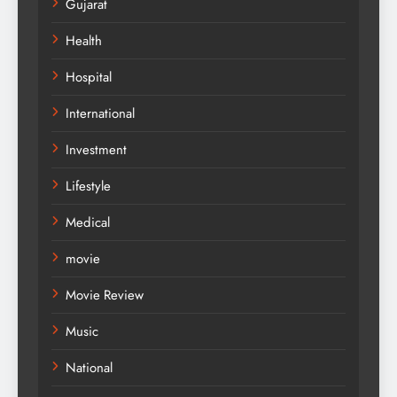
Gujarat
Health
Hospital
International
Investment
Lifestyle
Medical
movie
Movie Review
Music
National