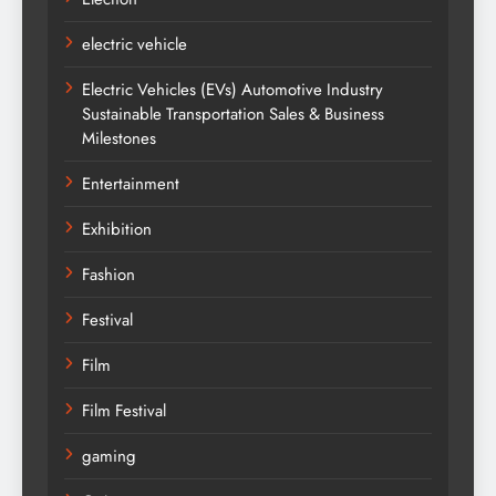
electric vehicle
Electric Vehicles (EVs) Automotive Industry
Sustainable Transportation Sales & Business
Milestones
Entertainment
Exhibition
Fashion
Festival
Film
Film Festival
gaming