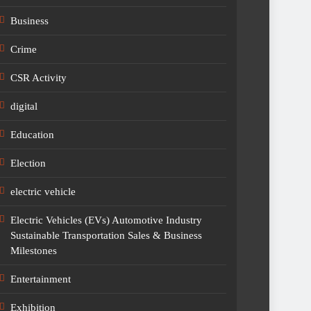
Business
Crime
CSR Activity
digital
Education
Election
electric vehicle
Electric Vehicles (EVs) Automotive Industry
Sustainable Transportation Sales & Business
Milestones
Entertainment
Exhibition