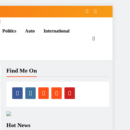
Politics
Auto
International
Find Me On
Hot News