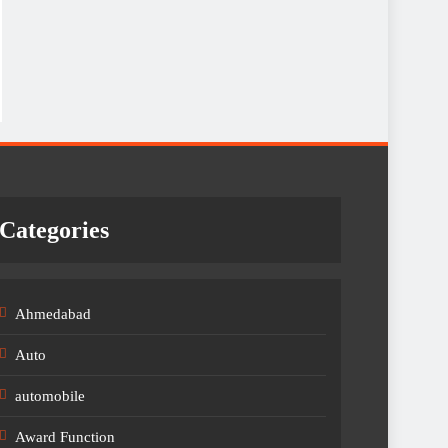
Categories
Ahmedabad
Auto
automobile
Award Function