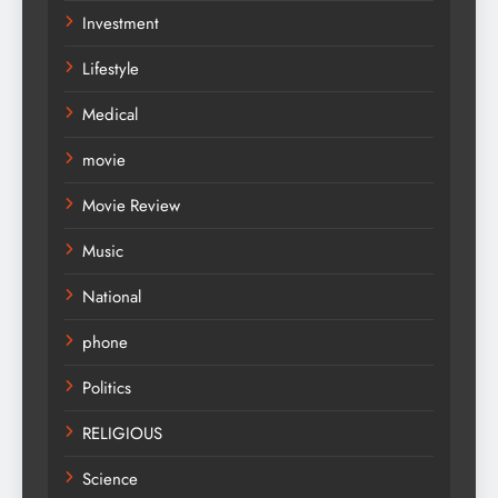
Investment
Lifestyle
Medical
movie
Movie Review
Music
National
phone
Politics
RELIGIOUS
Science