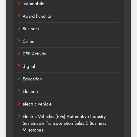
automobile
Award Function
Business
Crime
CSR Activity
digital
Education
Election
electric vehicle
Electric Vehicles (EVs) Automotive Industry
Sustainable Transportation Sales & Business
Milestones