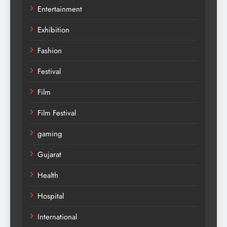
Entertainment
Exhibition
Fashion
Festival
Film
Film Festival
gaming
Gujarat
Health
Hospital
International