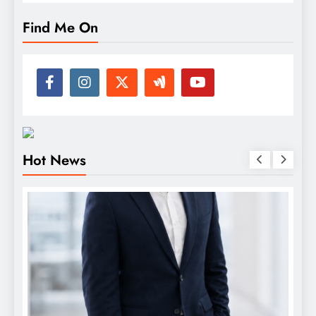
Find Me On
Hot News