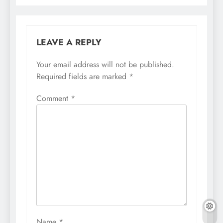
LEAVE A REPLY
Your email address will not be published.
Required fields are marked
*
Comment
*
Name
*