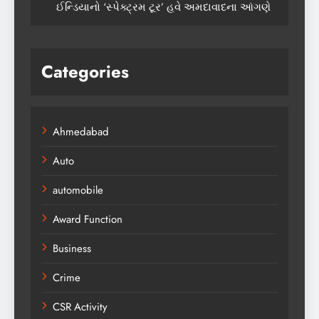
ઈન્ડિયાનો ‘સ્પેક્ટ્રમ ટૂર’ હવે અમદાવાદના આંગણે
Categories
Ahmedabad
Auto
automobile
Award Function
Business
Crime
CSR Activity