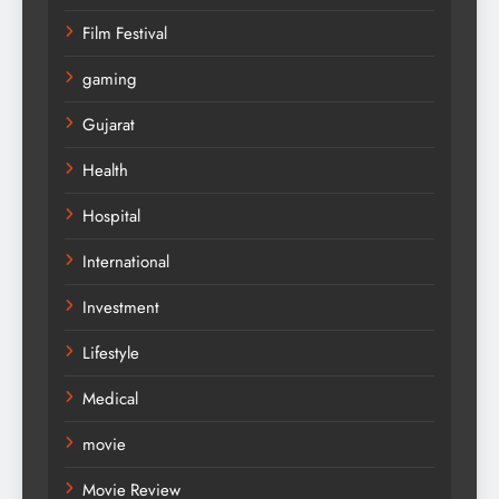
Film Festival
gaming
Gujarat
Health
Hospital
International
Investment
Lifestyle
Medical
movie
Movie Review