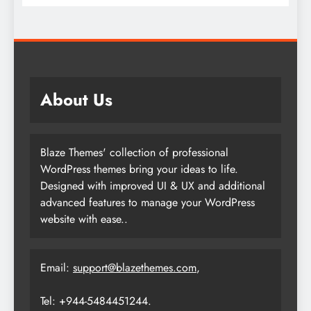
About Us
Blaze Themes' collection of professional
WordPress themes bring your ideas to life.
Designed with improved UI & UX and additional
advanced features to manage your WordPress
website with ease..
Email:
support@blazethemes.com
,
Tel: +944-5484451244.