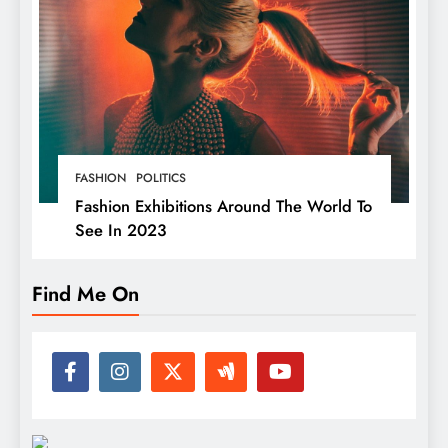
FASHION
POLITICS
Fashion Exhibitions Around The World To
See In 2023
Find Me On