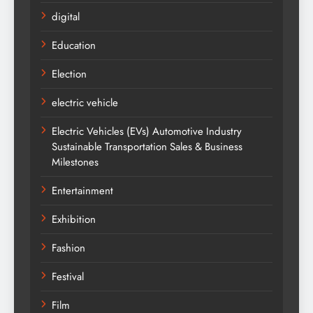
digital
Education
Election
electric vehicle
Electric Vehicles (EVs) Automotive Industry
Sustainable Transportation Sales & Business
Milestones
Entertainment
Exhibition
Fashion
Festival
Film