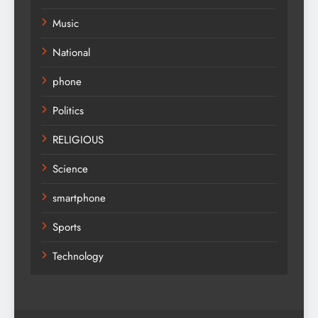
Music
National
phone
Politics
RELIGIOUS
Science
smartphone
Sports
Technology