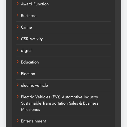
Award Function
Business
Crime
CSR Activity
digital
Education
Election
electric vehicle
Electric Vehicles (EVs) Automotive Industry
Sustainable Transportation Sales & Business
Milestones
Entertainment