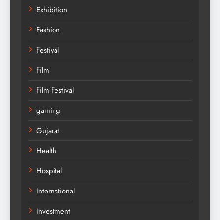
Exhibition
Fashion
Festival
Film
Film Festival
gaming
Gujarat
Health
Hospital
International
Investment