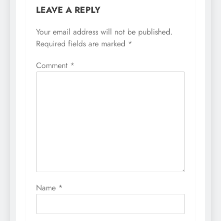
LEAVE A REPLY
Your email address will not be published.
Required fields are marked
*
Comment
*
Name
*