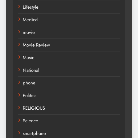
Lifestyle
Medical
movie
Movie Review
Music
National
phone
Politics
RELIGIOUS
Science
smartphone