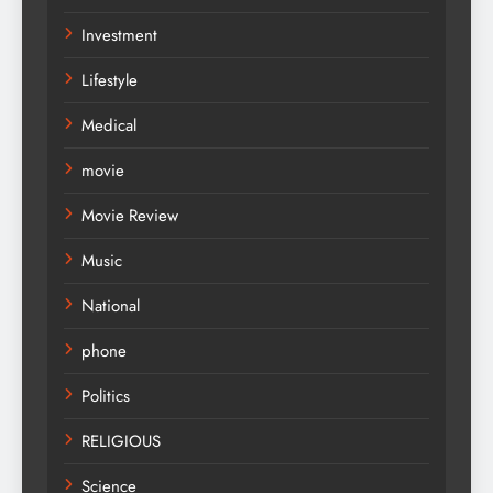
Investment
Lifestyle
Medical
movie
Movie Review
Music
National
phone
Politics
RELIGIOUS
Science