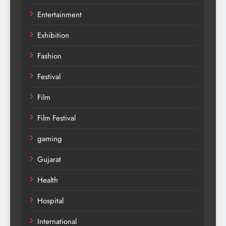
Entertainment
Exhibition
Fashion
Festival
Film
Film Festival
gaming
Gujarat
Health
Hospital
International