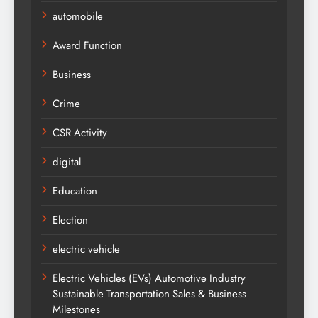
automobile
Award Function
Business
Crime
CSR Activity
digital
Education
Election
electric vehicle
Electric Vehicles (EVs) Automotive Industry
Sustainable Transportation Sales & Business
Milestones