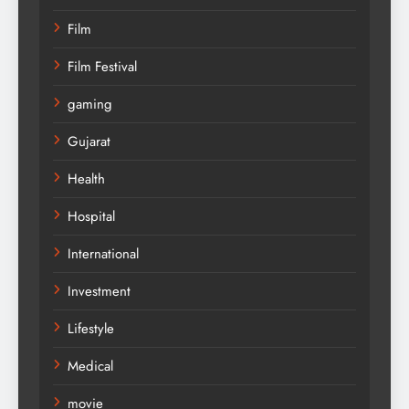
Film
Film Festival
gaming
Gujarat
Health
Hospital
International
Investment
Lifestyle
Medical
movie