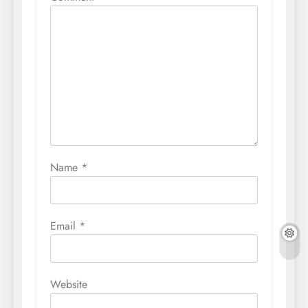
Name
*
Email
*
Website