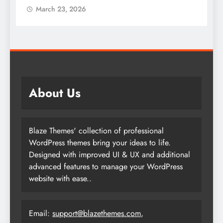
March 23, 2026
About Us
Blaze Themes' collection of professional
WordPress themes bring your ideas to life.
Designed with improved UI & UX and additional
advanced features to manage your WordPress
website with ease..
Email:
support@blazethemes.com
,