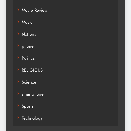
Movie Review
Music
National
phone
Politics
RELIGIOUS
Science
smartphone
Sports
Technology