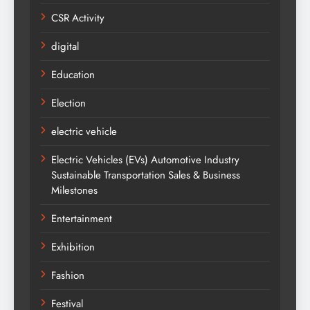
CSR Activity
digital
Education
Election
electric vehicle
Electric Vehicles (EVs) Automotive Industry
Sustainable Transportation Sales & Business
Milestones
Entertainment
Exhibition
Fashion
Festival