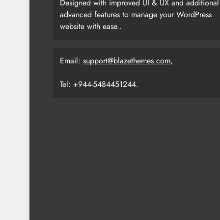
Designed with improved UI & UX and additional
advanced features to manage your WordPress
website with ease..
Email:
support@blazethemes.com
,
Tel: +944-5484451244.