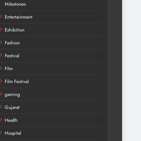
Milestones
Entertainment
Exhibition
Fashion
Festival
Film
Film Festival
gaming
Gujarat
Health
Hospital