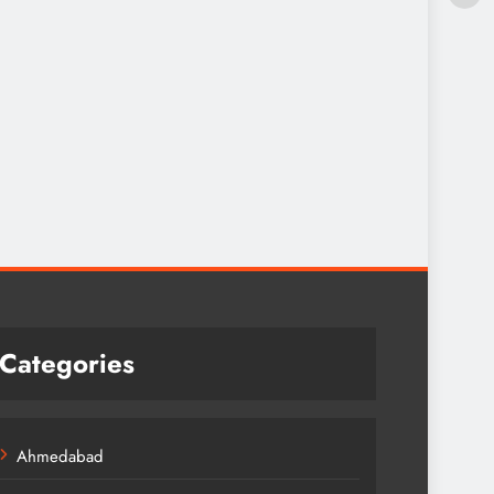
Categories
Ahmedabad