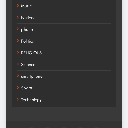
Music
National
phone
Politics
RELIGIOUS
Science
smartphone
Sports
Technology