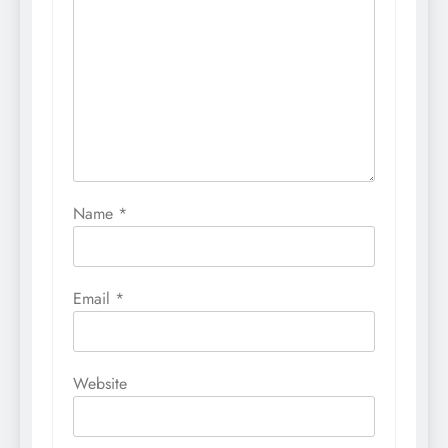
Name
*
Email
*
Website