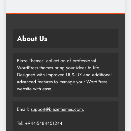
About Us
Blaze Themes' collection of professional
WordPress themes bring your ideas to life.
Designed with improved UI & UX and additional
advanced features to manage your WordPress
website with ease..
Email:
support@blazethemes.com
,
Tel: +944-5484451244.