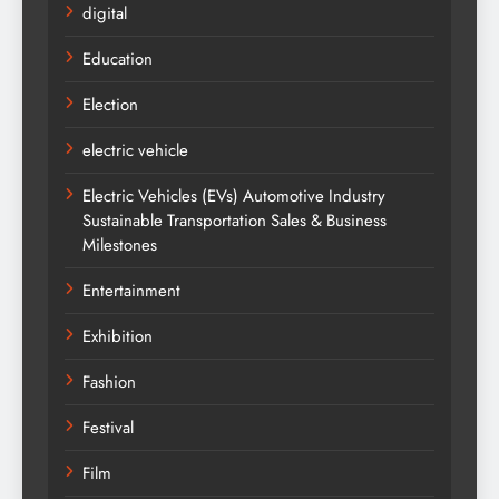
digital
Education
Election
electric vehicle
Electric Vehicles (EVs) Automotive Industry
Sustainable Transportation Sales & Business
Milestones
Entertainment
Exhibition
Fashion
Festival
Film