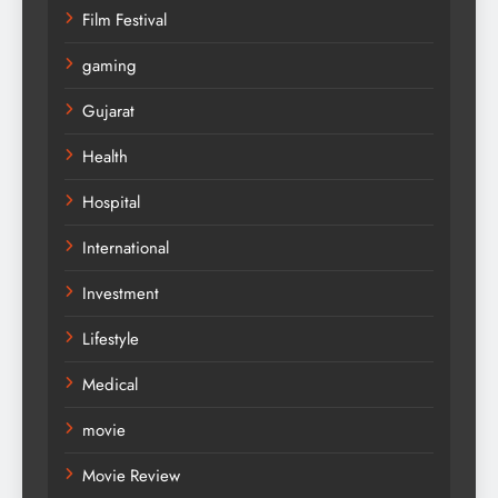
Film Festival
gaming
Gujarat
Health
Hospital
International
Investment
Lifestyle
Medical
movie
Movie Review