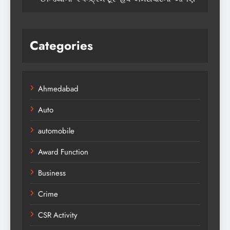
Categories
Ahmedabad
Auto
automobile
Award Function
Business
Crime
CSR Activity