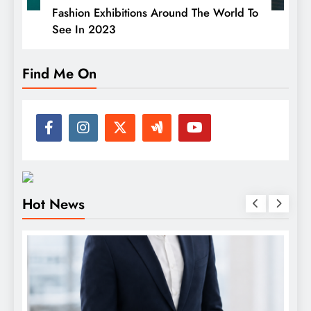
Fashion Exhibitions Around The World To
See In 2023
Find Me On
Hot News