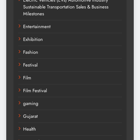
Sustainable Transportation Sales & Business
Milestones
Entertainment
Exhibition
Fashion
Festival
Film
Film Festival
gaming
Gujarat
Health