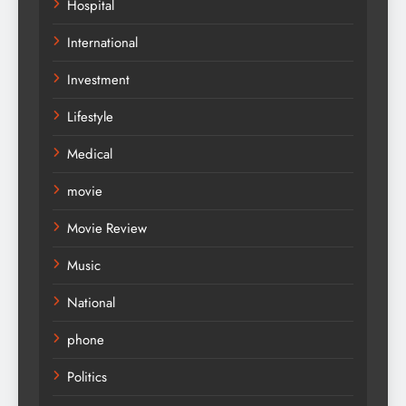
Hospital
International
Investment
Lifestyle
Medical
movie
Movie Review
Music
National
phone
Politics