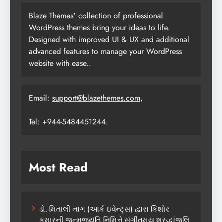
Blaze Themes' collection of professional
WordPress themes bring your ideas to life.
Designed with improved UI & UX and additional
advanced features to manage your WordPress
website with ease..
Email:
support@blazethemes.com
,
Tel: +944-5484451244.
Most Read
ડો. મિતાલી નાગ (આર્ક ઇવેન્ટ્સ) દ્વારા કિશોર
કુમારની જન્મજયંતિ નિમિત્તે સંગીતમય શ્રદ્ધાંજલિ