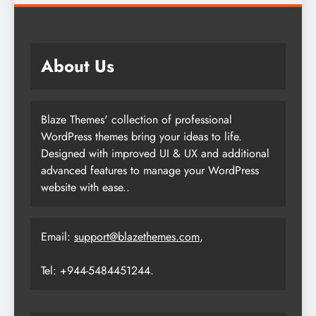
About Us
Blaze Themes' collection of professional
WordPress themes bring your ideas to life.
Designed with improved UI & UX and additional
advanced features to manage your WordPress
website with ease..
Email:
support@blazethemes.com
,
Tel: +944-5484451244.