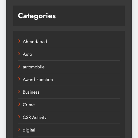
Categories
Ahmedabad
Auto
automobile
Award Function
Business
Crime
CSR Activity
digital