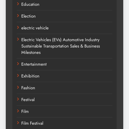
Education
Election
electric vehicle
Electric Vehicles (EVs) Automotive Industry
Sustainable Transportation Sales & Business
Milestones
Entertainment
Exhibition
Fashion
Festival
Film
Film Festival