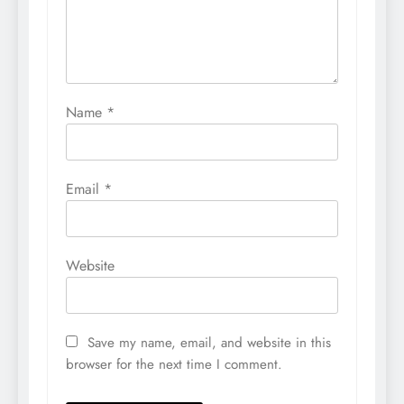
Name
*
Email
*
Website
Save my name, email, and website in this
browser for the next time I comment.