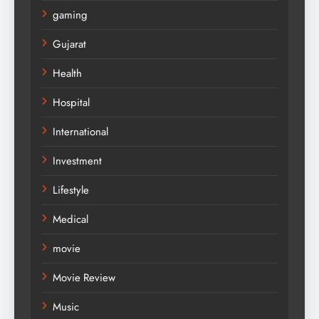
gaming
Gujarat
Health
Hospital
International
Investment
Lifestyle
Medical
movie
Movie Review
Music