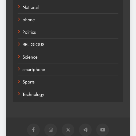
National
phone
Politics
RELIGIOUS
Science
smartphone
Sports
Technology