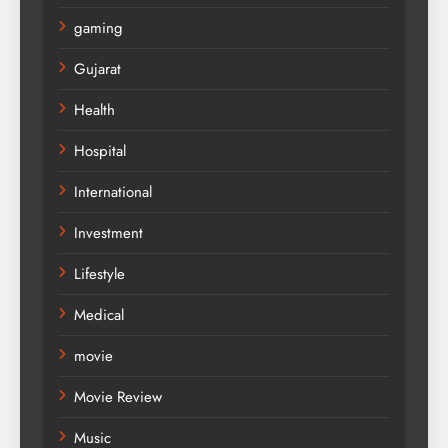
gaming
Gujarat
Health
Hospital
International
Investment
Lifestyle
Medical
movie
Movie Review
Music