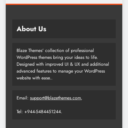
About Us
Blaze Themes' collection of professional
WordPress themes bring your ideas to life.
Designed with improved UI & UX and additional
advanced features to manage your WordPress
website with ease..
Email:
support@blazethemes.com
,
Tel: +944-5484451244.