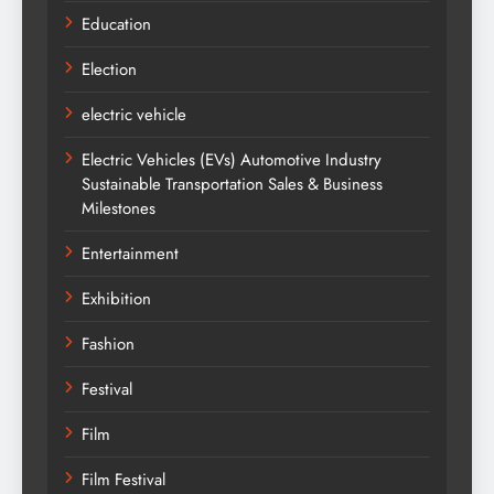
Education
Election
electric vehicle
Electric Vehicles (EVs) Automotive Industry
Sustainable Transportation Sales & Business
Milestones
Entertainment
Exhibition
Fashion
Festival
Film
Film Festival