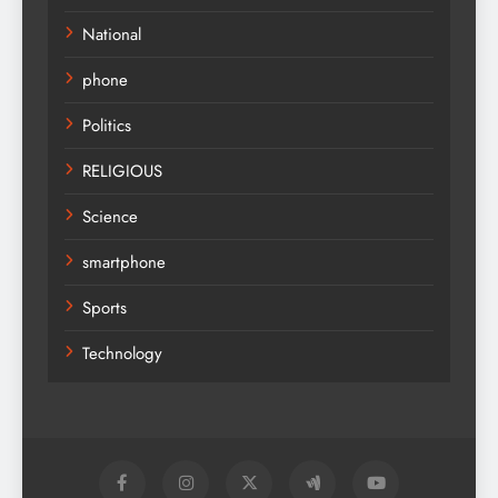
National
phone
Politics
RELIGIOUS
Science
smartphone
Sports
Technology