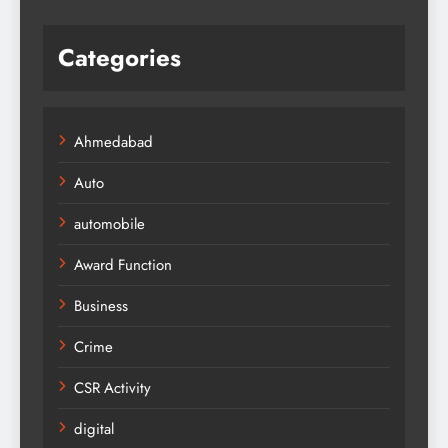
Categories
Ahmedabad
Auto
automobile
Award Function
Business
Crime
CSR Activity
digital