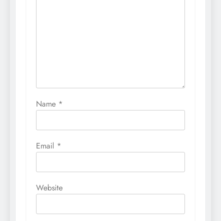
Name
*
Email
*
Website