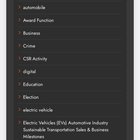
automobile
Award Function
Business
Crime
CSR Activity
digital
Education
Election
electric vehicle
Electric Vehicles (EVs) Automotive Industry
Sustainable Transportation Sales & Business
Milestones