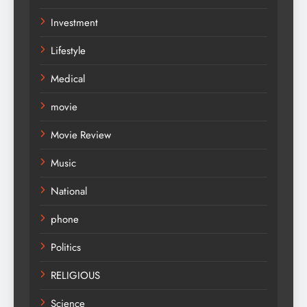
Investment
Lifestyle
Medical
movie
Movie Review
Music
National
phone
Politics
RELIGIOUS
Science