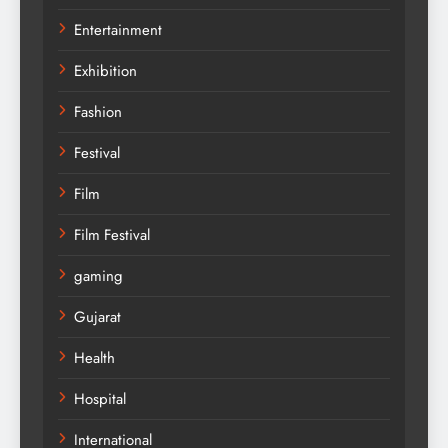
Entertainment
Exhibition
Fashion
Festival
Film
Film Festival
gaming
Gujarat
Health
Hospital
International