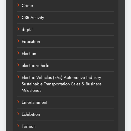
Crime
CSR Activity
digital
Education
Election
electric vehicle
Electric Vehicles (EVs) Automotive Industry
Sustainable Transportation Sales & Business
Milestones
Entertainment
Exhibition
Fashion