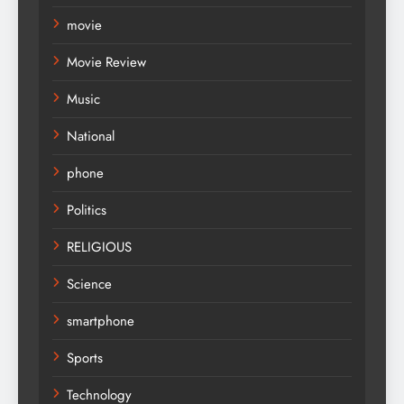
movie
Movie Review
Music
National
phone
Politics
RELIGIOUS
Science
smartphone
Sports
Technology