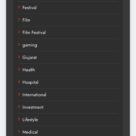
Festival
Film
Film Festival
gaming
Gujarat
Health
Hospital
International
Investment
Lifestyle
Medical