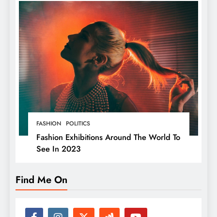
FASHION
POLITICS
Fashion Exhibitions Around The World To
See In 2023
Find Me On