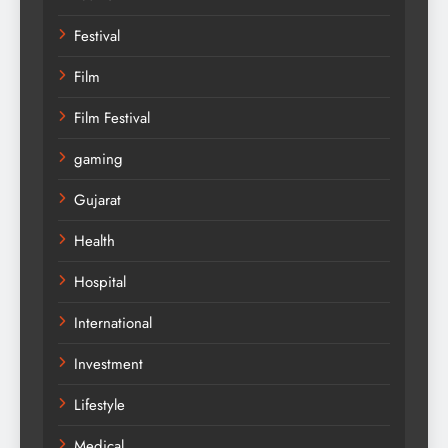
Festival
Film
Film Festival
gaming
Gujarat
Health
Hospital
International
Investment
Lifestyle
Medical