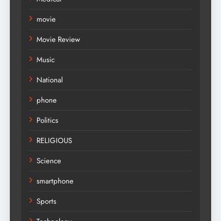
movie
Movie Review
Music
National
phone
Politics
RELIGIOUS
Science
smartphone
Sports