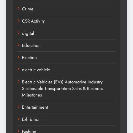
Crime
CSR Activity
digital
Education
Election
electric vehicle
Electric Vehicles (EVs) Automotive Industry
Sustainable Transportation Sales & Business
Milestones
Entertainment
Exhibition
Fashion