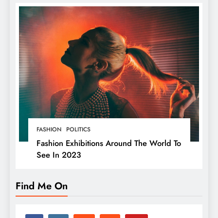
FASHION
POLITICS
Fashion Exhibitions Around The World To
See In 2023
Find Me On