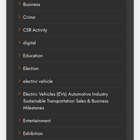
Business
Crime
CSR Activity
digital
Education
Election
electric vehicle
Electric Vehicles (EVs) Automotive Industry
Sustainable Transportation Sales & Business
Milestones
Entertainment
Exhibition