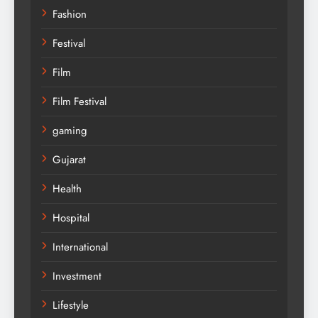
Fashion
Festival
Film
Film Festival
gaming
Gujarat
Health
Hospital
International
Investment
Lifestyle