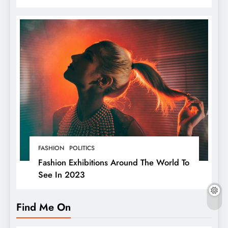
બ્રાન્ડના માલિક છે,
FASHION
POLITICS
Fashion Exhibitions Around The World To
See In 2023
Find Me On