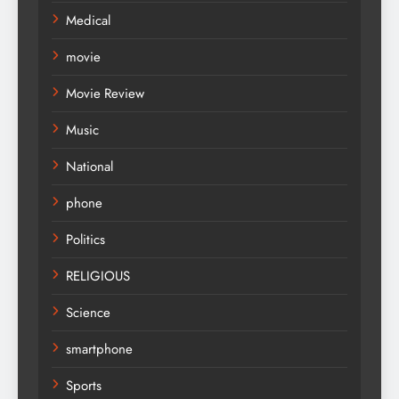
Medical
movie
Movie Review
Music
National
phone
Politics
RELIGIOUS
Science
smartphone
Sports