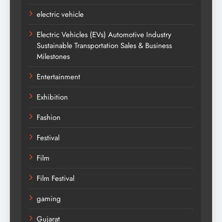
electric vehicle
Electric Vehicles (EVs) Automotive Industry
Sustainable Transportation Sales & Business
Milestones
Entertainment
Exhibition
Fashion
Festival
Film
Film Festival
gaming
Gujarat