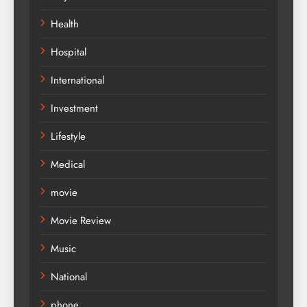
Health
Hospital
International
Investment
Lifestyle
Medical
movie
Movie Review
Music
National
phone