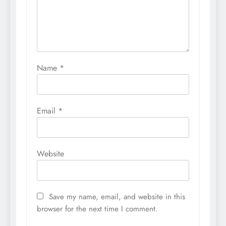
Name
*
Email
*
Website
Save my name, email, and website in this
browser for the next time I comment.