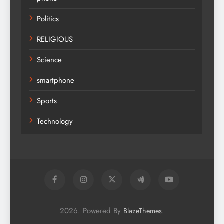
Politics
RELIGIOUS
Science
smartphone
Sports
Technology
2026. Powered By
.
BlazeThemes