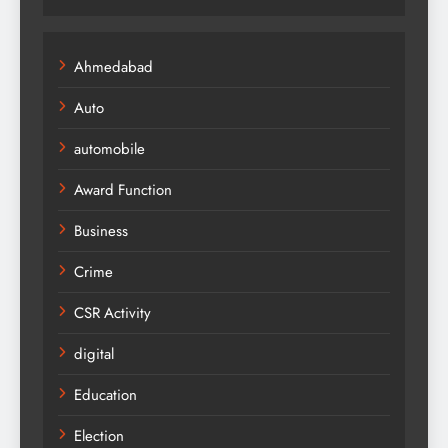
Ahmedabad
Auto
automobile
Award Function
Business
Crime
CSR Activity
digital
Education
Election