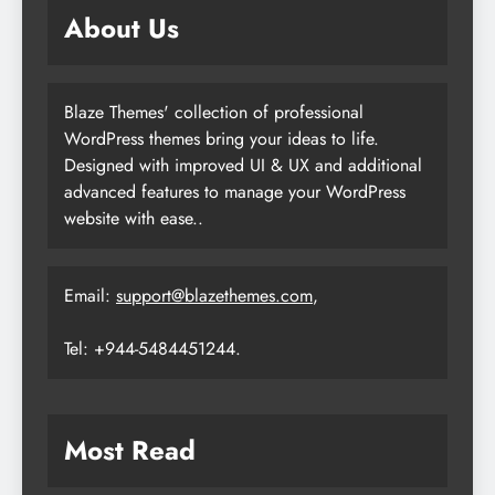
About Us
Blaze Themes' collection of professional
WordPress themes bring your ideas to life.
Designed with improved UI & UX and additional
advanced features to manage your WordPress
website with ease..
Email:
support@blazethemes.com
,
Tel: +944-5484451244.
Most Read