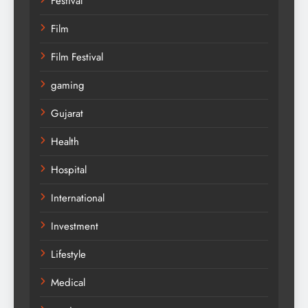
Festival
Film
Film Festival
gaming
Gujarat
Health
Hospital
International
Investment
Lifestyle
Medical