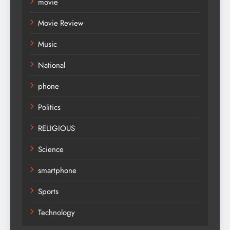
movie
Movie Review
Music
National
phone
Politics
RELIGIOUS
Science
smartphone
Sports
Technology