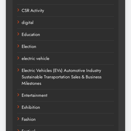
CSR Activity
digital
Education
Election
electric vehicle
Electric Vehicles (EVs) Automotive Industry
Sustainable Transportation Sales & Business
Milestones
Entertainment
Exhibition
Fashion