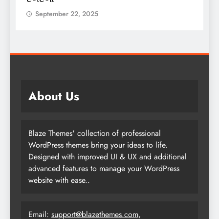
September 22, 2025
About Us
Blaze Themes' collection of professional
WordPress themes bring your ideas to life.
Designed with improved UI & UX and additional
advanced features to manage your WordPress
website with ease..
Email:
support@blazethemes.com
,