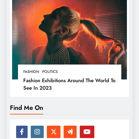
FASHION
POLITICS
Fashion Exhibitions Around The World To
See In 2023
Find Me On