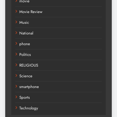
movie
Movie Review
Music
National
phone
Politics
RELIGIOUS
Science
smartphone
Sports
Technology