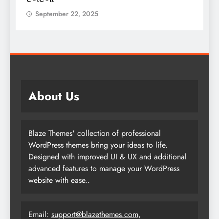
September 22, 2025
About Us
Blaze Themes' collection of professional
WordPress themes bring your ideas to life.
Designed with improved UI & UX and additional
advanced features to manage your WordPress
website with ease..
Email:
support@blazethemes.com
,