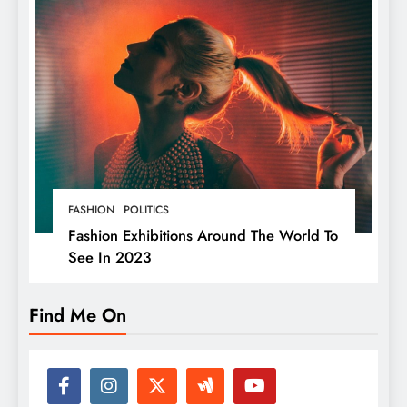
FASHION
POLITICS
Fashion Exhibitions Around The World To
See In 2023
Find Me On