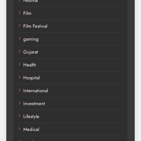
Festival
Film
Film Festival
gaming
Gujarat
Health
Hospital
International
Investment
Lifestyle
Medical