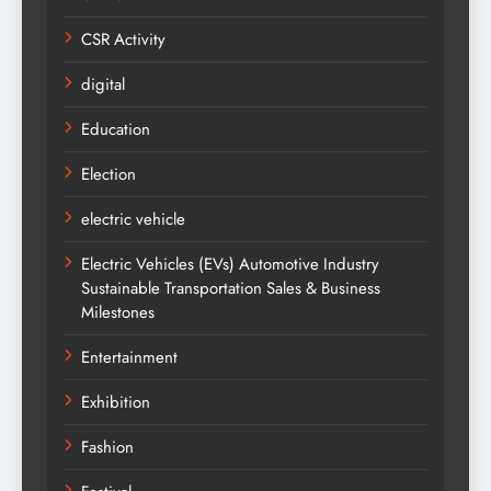
CSR Activity
digital
Education
Election
electric vehicle
Electric Vehicles (EVs) Automotive Industry
Sustainable Transportation Sales & Business
Milestones
Entertainment
Exhibition
Fashion