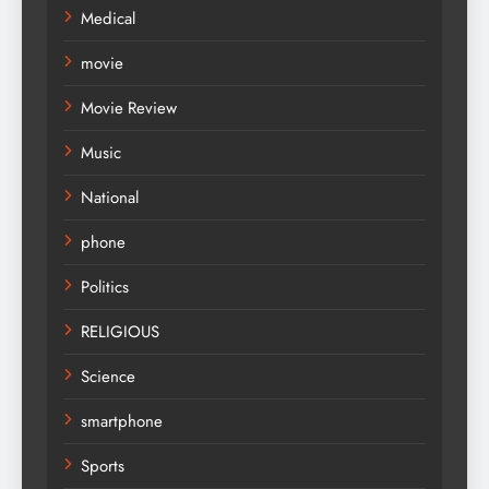
Medical
movie
Movie Review
Music
National
phone
Politics
RELIGIOUS
Science
smartphone
Sports