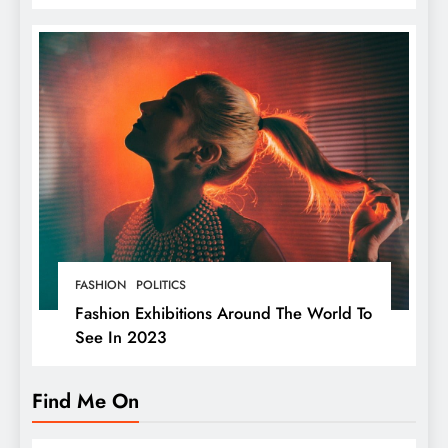
બ્રાન્ડના માલિક છે,
FASHION
POLITICS
Fashion Exhibitions Around The World To
See In 2023
Find Me On