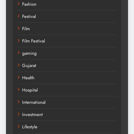
Fashion
Festival
Film
Film Festival
gaming
Gujarat
Health
Hospital
International
Investment
Lifestyle