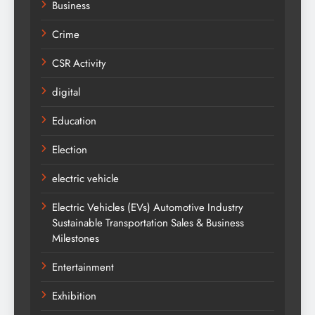
Business
Crime
CSR Activity
digital
Education
Election
electric vehicle
Electric Vehicles (EVs) Automotive Industry
Sustainable Transportation Sales & Business
Milestones
Entertainment
Exhibition