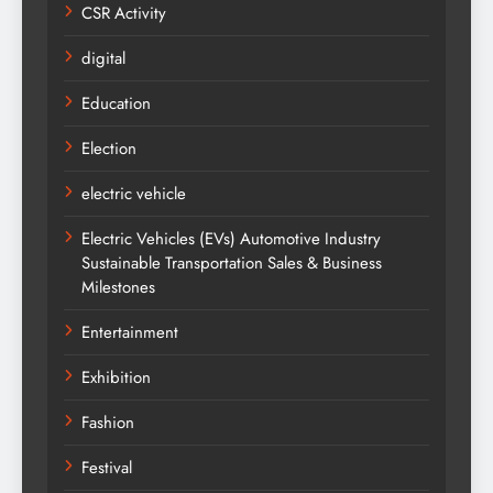
CSR Activity
digital
Education
Election
electric vehicle
Electric Vehicles (EVs) Automotive Industry
Sustainable Transportation Sales & Business
Milestones
Entertainment
Exhibition
Fashion
Festival