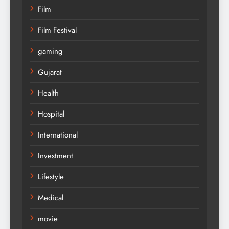
Film
Film Festival
gaming
Gujarat
Health
Hospital
International
Investment
Lifestyle
Medical
movie