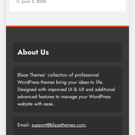
June 3, 2026
About Us
Blaze Themes' collection of professional
WordPress themes bring your ideas to life.
Designed with improved UI & UX and additional
advanced features to manage your WordPress
website with ease..
Email:
support@blazethemes.com
,