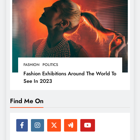
FASHION
POLITICS
Fashion Exhibitions Around The World To
See In 2023
Find Me On